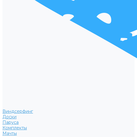
Виндсерфинг
Доски
Паруса
Комплекты
Мачты