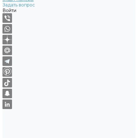
Задать вопрос
Войти