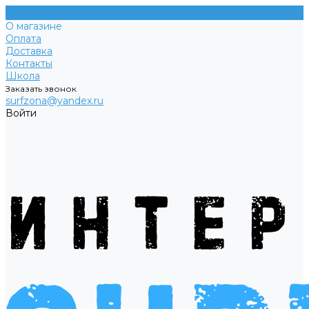
О магазине
Оплата
Доставка
Контакты
Школа
Заказать звонок
surfzona@yandex.ru
Войти