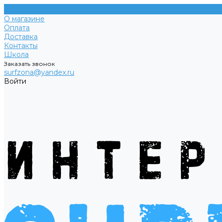
О магазине
Оплата
Доставка
Контакты
Школа
Заказать звонок
surfzona@yandex.ru
Войти