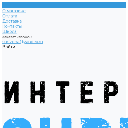
О магазине
Оплата
Доставка
Контакты
Школа
Заказать звонок
surfzona@yandex.ru
Войти