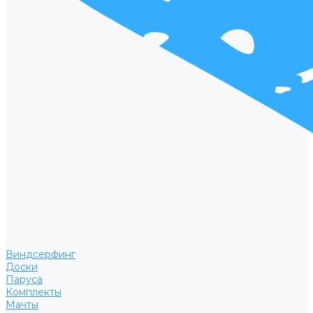
Виндсерфинг
Доски
Паруса
Комплекты
Мачты