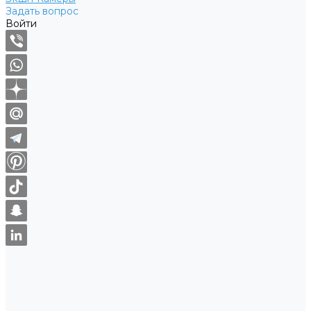
Задать вопрос
Войти