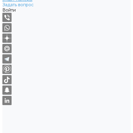
Задать вопрос
Войти