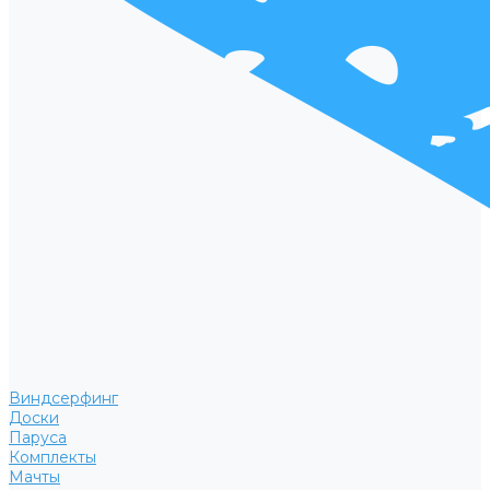
Виндсерфинг
Доски
Паруса
Комплекты
Мачты