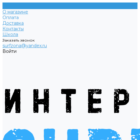
О магазине
Оплата
Доставка
Контакты
Школа
Заказать звонок
surfzona@yandex.ru
Войти