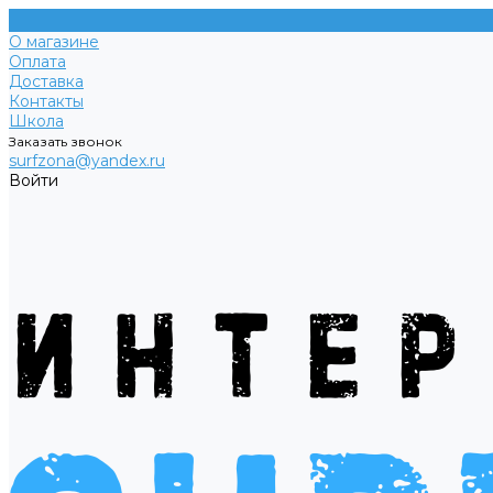
О магазине
Оплата
Доставка
Контакты
Школа
Заказать звонок
surfzona@yandex.ru
Войти