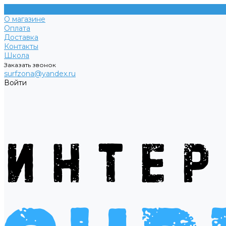
О магазине
Оплата
Доставка
Контакты
Школа
Заказать звонок
surfzona@yandex.ru
Войти