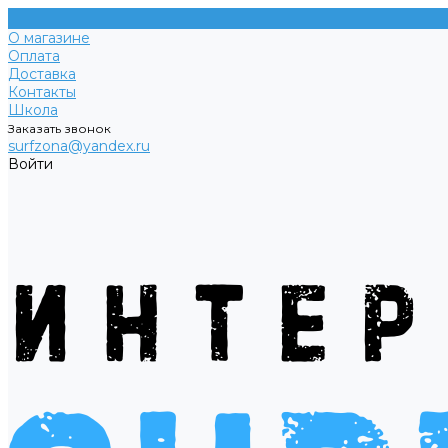
О магазине
Оплата
Доставка
Контакты
Школа
Заказать звонок
surfzona@yandex.ru
Войти