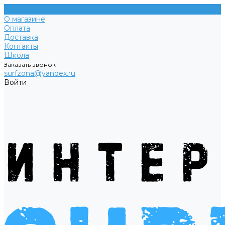
О магазине
Оплата
Доставка
Контакты
Школа
Заказать звонок
surfzona@yandex.ru
Войти