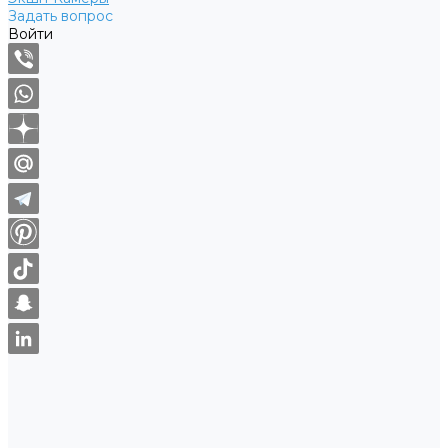
Задать вопрос
Войти