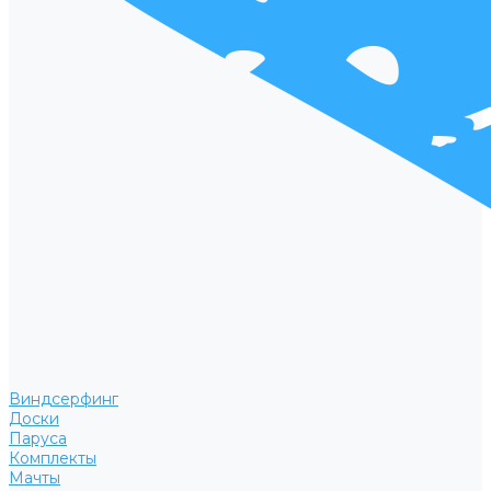
Виндсерфинг
Доски
Паруса
Комплекты
Мачты