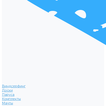
Виндсерфинг
Доски
Паруса
Комплекты
Мачты