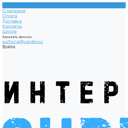
О магазине
Оплата
Доставка
Контакты
Школа
Заказать звонок
surfzona@yandex.ru
Войти