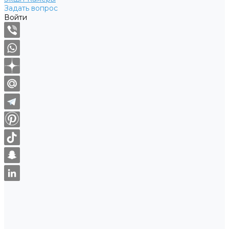
Задать вопрос
Войти