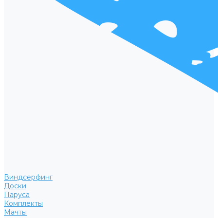
Виндсерфинг
Доски
Паруса
Комплекты
Мачты