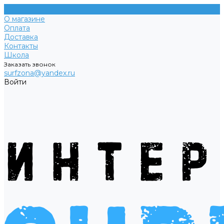
О магазине
Оплата
Доставка
Контакты
Школа
Заказать звонок
surfzona@yandex.ru
Войти