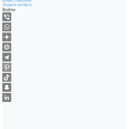
Задать вопрос
Войти