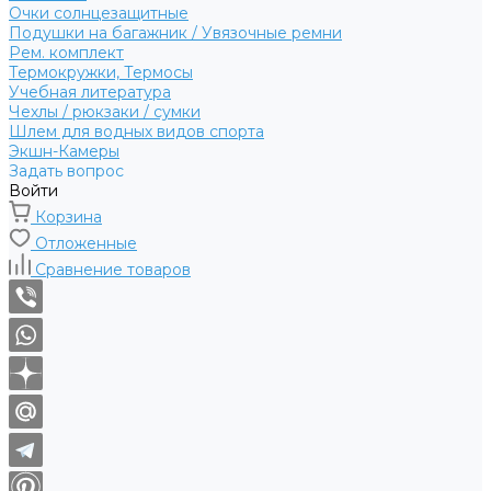
Очки солнцезащитные
Подушки на багажник / Увязочные ремни
Рем. комплект
Термокружки, Термосы
Учебная литература
Чехлы / рюкзаки / сумки
Шлем для водных видов спорта
Экшн-Камеры
Задать вопрос
Войти
Корзина
Отложенные
Сравнение товаров