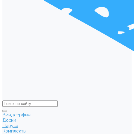
Виндсерфинг
Доски
Паруса
Комплекты