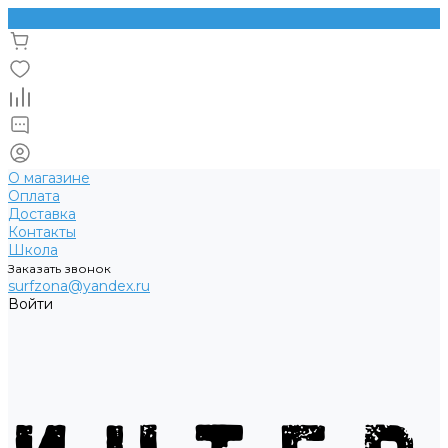
О магазине
Оплата
Доставка
Контакты
Школа
Заказать звонок
surfzona@yandex.ru
Войти