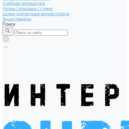
Учебная литература
Чехлы / рюкзаки / сумки
Шлем для водных видов спорта
Экшн-Камеры
Поиск