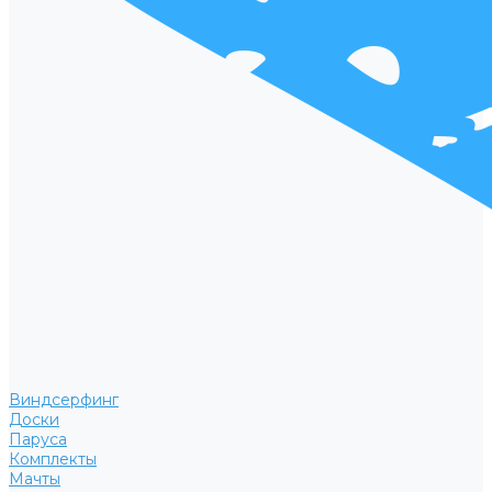
Виндсерфинг
Доски
Паруса
Комплекты
Мачты