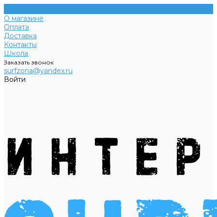
О магазине
Оплата
Доставка
Контакты
Школа
Заказать звонок
surfzona@yandex.ru
Войти