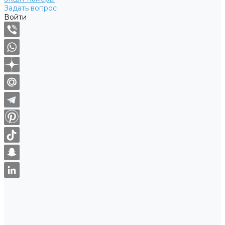
Задать вопрос
Войти