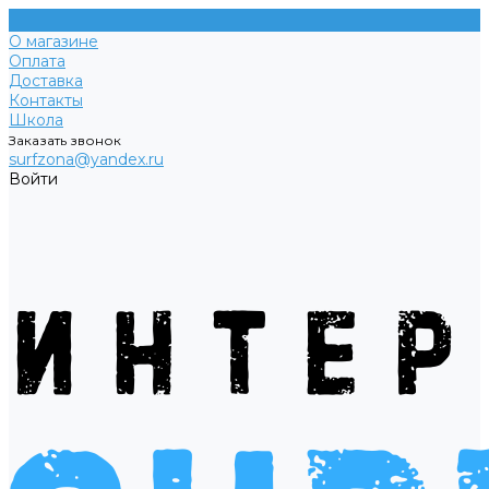
О магазине
Оплата
Доставка
Контакты
Школа
Заказать звонок
surfzona@yandex.ru
Войти