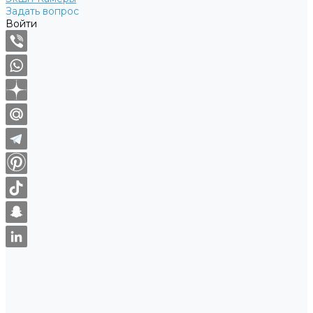
Задать вопрос
Войти