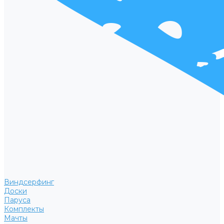
Виндсерфинг
Доски
Паруса
Комплекты
Мачты