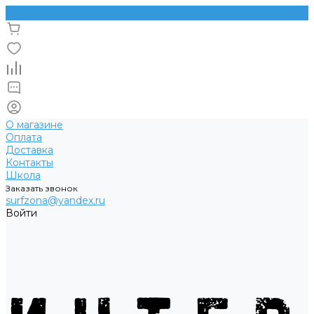
О магазине
Оплата
Доставка
Контакты
Школа
Заказать звонок
surfzona@yandex.ru
Войти