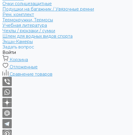
Очки солнцезащитные
Подушки на багажник / Увязочные ремни
Рем. комплект
Термокружки, Термосы
Учебная литература
Чехлы / рюкзаки / сумки
Шлем для водных видов спорта
Экшн-Камеры
Задать вопрос
Войти
Корзина
Отложенные
Сравнение товаров