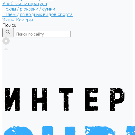
Учебная литература
Чехлы / рюкзаки / сумки
Шлем для водных видов спорта
Экшн-Камеры
Поиск