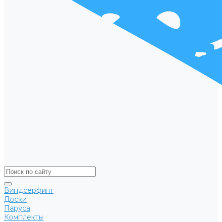
Виндсерфинг
Доски
Паруса
Комплекты