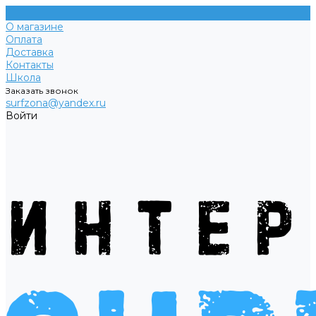
О магазине
Оплата
Доставка
Контакты
Школа
Заказать звонок
surfzona@yandex.ru
Войти