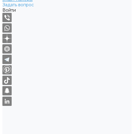
Задать вопрос
Войти