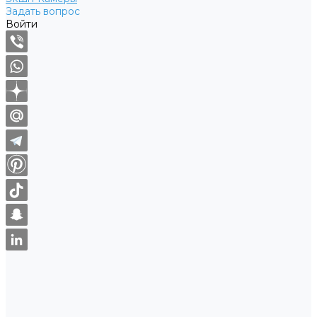
Задать вопрос
Войти