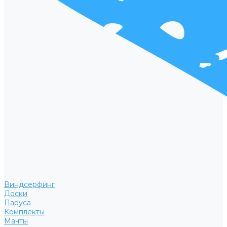
Виндсерфинг
Доски
Паруса
Комплекты
Мачты