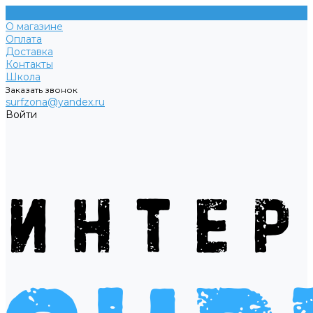
О магазине
Оплата
Доставка
Контакты
Школа
Заказать звонок
surfzona@yandex.ru
Войти