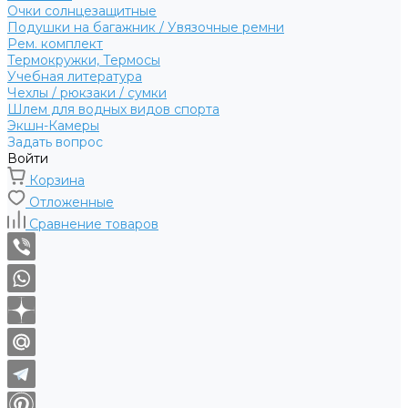
Очки солнцезащитные
Подушки на багажник / Увязочные ремни
Рем. комплект
Термокружки, Термосы
Учебная литература
Чехлы / рюкзаки / сумки
Шлем для водных видов спорта
Экшн-Камеры
Задать вопрос
Войти
Корзина
Отложенные
Сравнение товаров