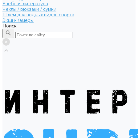
Учебная литература
Чехлы / рюкзаки / сумки
Шлем для водных видов спорта
Экшн-Камеры
Поиск