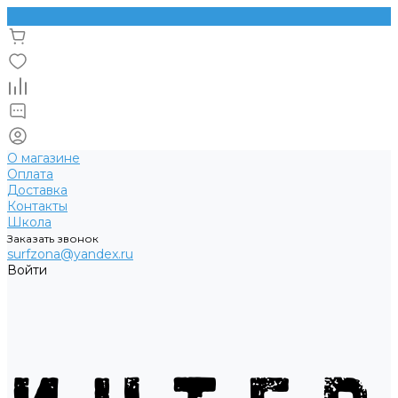
О магазине
Оплата
Доставка
Контакты
Школа
Заказать звонок
surfzona@yandex.ru
Войти