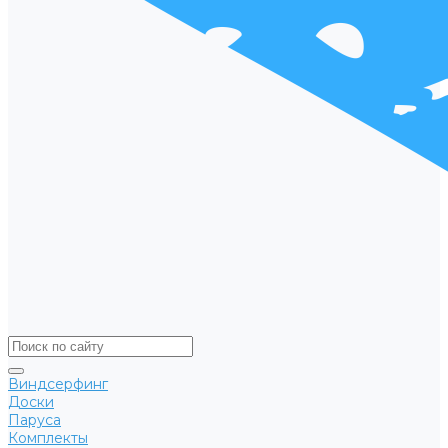
Виндсерфинг
Доски
Паруса
Комплекты