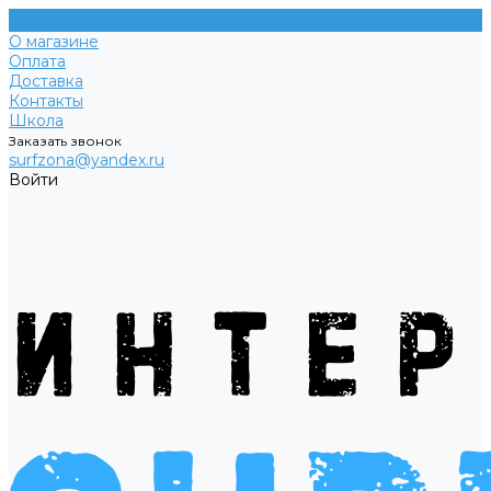
О магазине
Оплата
Доставка
Контакты
Школа
Заказать звонок
surfzona@yandex.ru
Войти