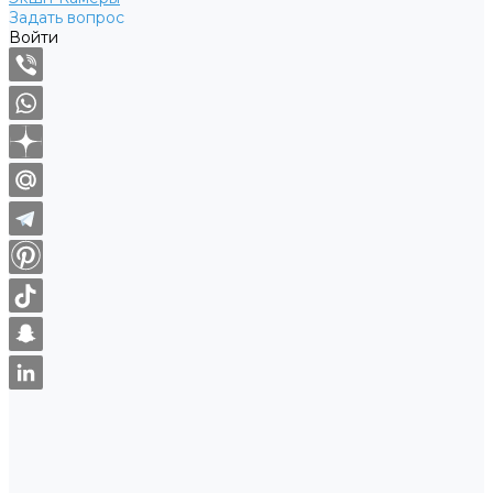
Задать вопрос
Войти