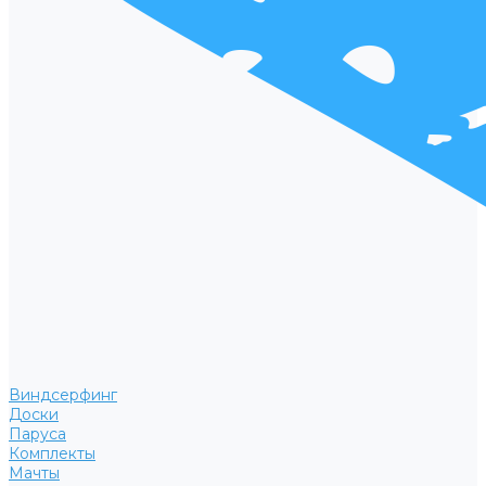
Виндсерфинг
Доски
Паруса
Комплекты
Мачты