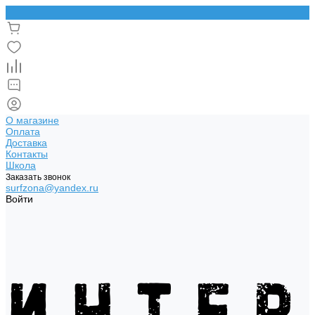
О магазине
Оплата
Доставка
Контакты
Школа
Заказать звонок
surfzona@yandex.ru
Войти