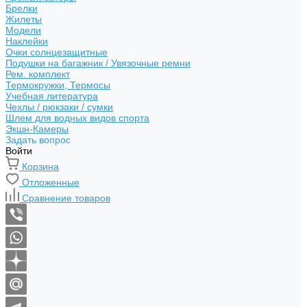
Брелки
Жилеты
Модели
Наклейки
Очки солнцезащитные
Подушки на багажник / Увязочные ремни
Рем. комплект
Термокружки, Термосы
Учебная литература
Чехлы / рюкзаки / сумки
Шлем для водных видов спорта
Экшн-Камеры
Задать вопрос
Войти
Корзина
Отложенные
Сравнение товаров