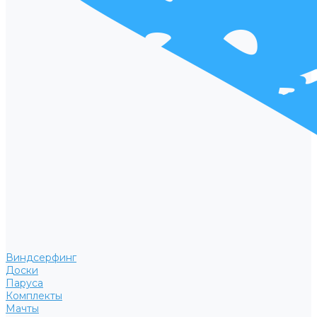
Виндсерфинг
Доски
Паруса
Комплекты
Мачты