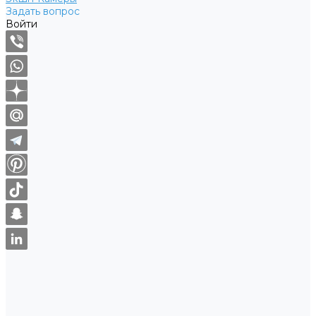
Задать вопрос
Войти