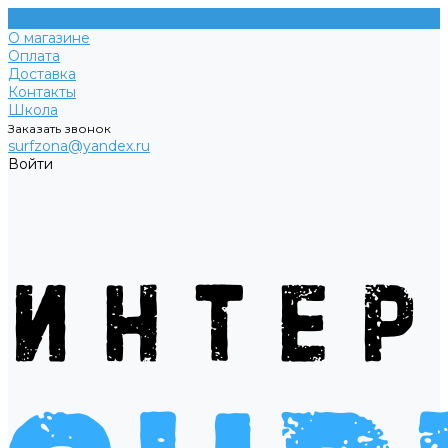
О магазине
Оплата
Доставка
Контакты
Школа
Заказать звонок
surfzona@yandex.ru
Войти