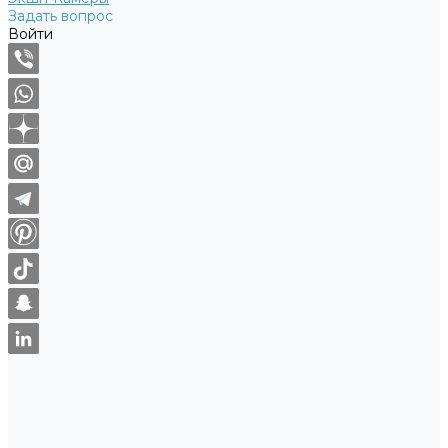
Задать вопрос
Войти