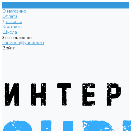
О магазине
Оплата
Доставка
Контакты
Школа
Заказать звонок
surfzona@yandex.ru
Войти