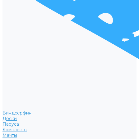
Виндсерфинг
Доски
Паруса
Комплекты
Мачты