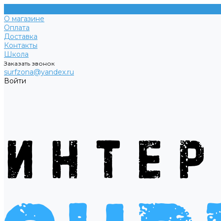
О магазине
Оплата
Доставка
Контакты
Школа
Заказать звонок
surfzona@yandex.ru
Войти