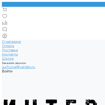
О магазине
Оплата
Доставка
Контакты
Школа
Заказать звонок
surfzona@yandex.ru
Войти