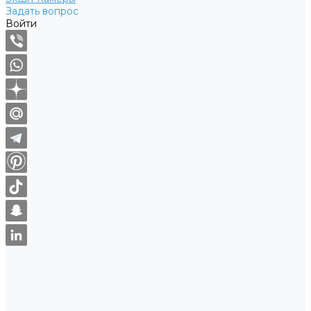
Задать вопрос
Войти