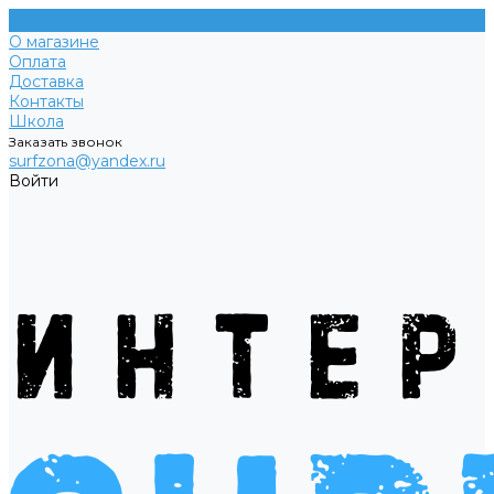
О магазине
Оплата
Доставка
Контакты
Школа
Заказать звонок
surfzona@yandex.ru
Войти