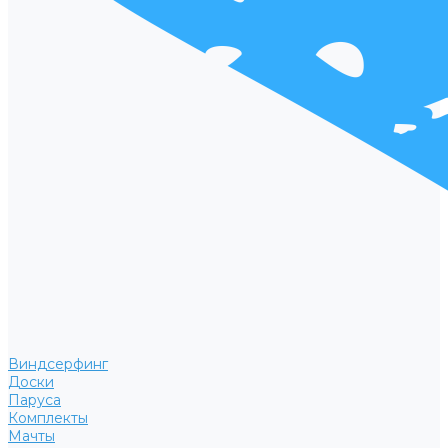
Виндсерфинг
Доски
Паруса
Комплекты
Мачты