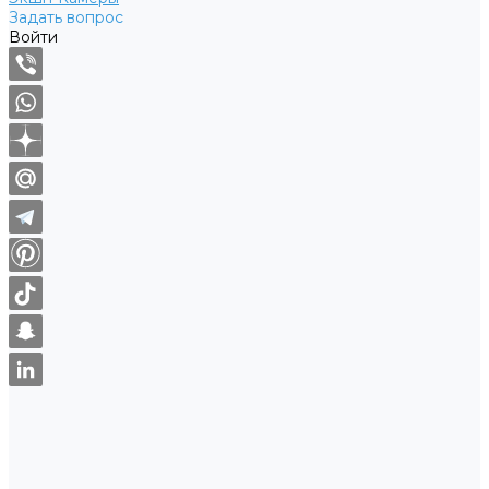
Задать вопрос
Войти