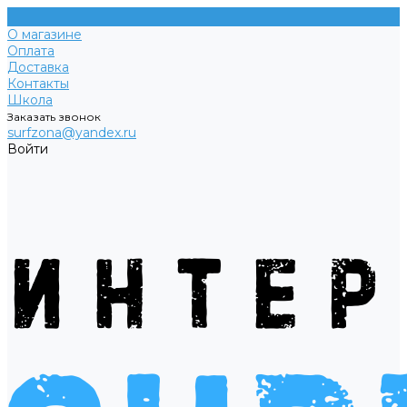
О магазине
Оплата
Доставка
Контакты
Школа
Заказать звонок
surfzona@yandex.ru
Войти