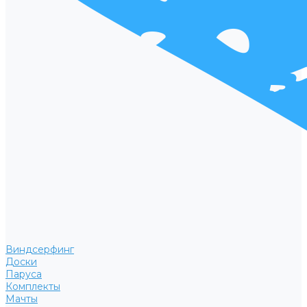
Виндсерфинг
Доски
Паруса
Комплекты
Мачты