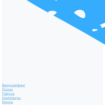
Виндсерфинг
Доски
Паруса
Комплекты
Мачты