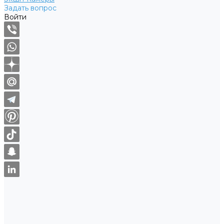
Задать вопрос
Войти