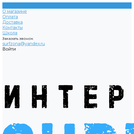
О магазине
Оплата
Доставка
Контакты
Школа
Заказать звонок
surfzona@yandex.ru
Войти