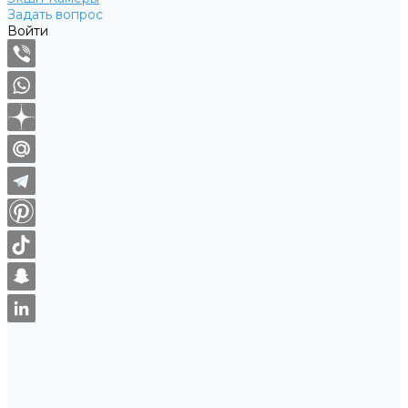
Задать вопрос
Войти