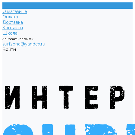
О магазине
Оплата
Доставка
Контакты
Школа
Заказать звонок
surfzona@yandex.ru
Войти