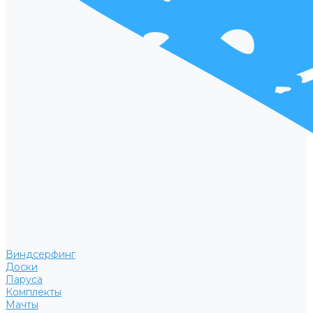
Виндсерфинг
Доски
Паруса
Комплекты
Мачты