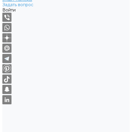
Задать вопрос
Войти