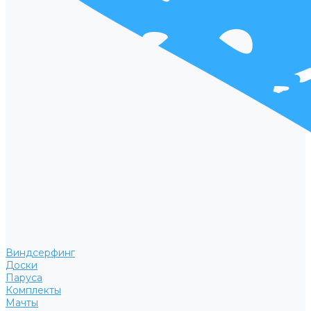
Виндсерфинг
Доски
Паруса
Комплекты
Мачты