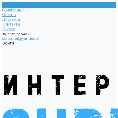
О магазине
Оплата
Доставка
Контакты
Школа
Заказать звонок
surfzona@yandex.ru
Войти