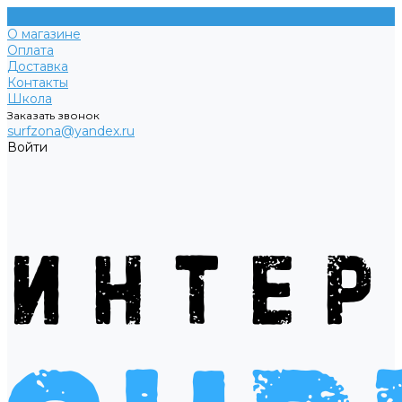
О магазине
Оплата
Доставка
Контакты
Школа
Заказать звонок
surfzona@yandex.ru
Войти