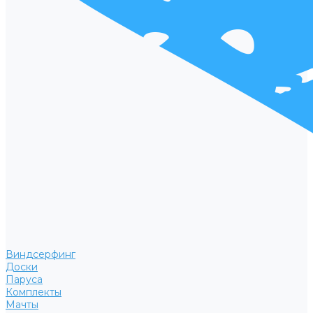
Виндсерфинг
Доски
Паруса
Комплекты
Мачты