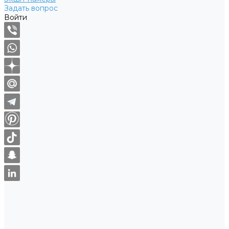
Задать вопрос
Войти