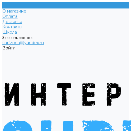
О магазине
Оплата
Доставка
Контакты
Школа
Заказать звонок
surfzona@yandex.ru
Войти