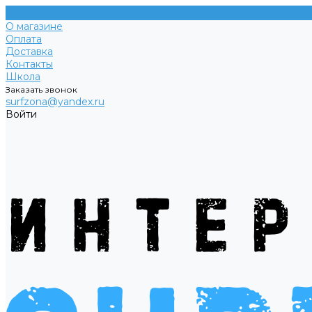
О магазине
Оплата
Доставка
Контакты
Школа
Заказать звонок
surfzona@yandex.ru
Войти