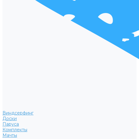
Виндсерфинг
Доски
Паруса
Комплекты
Мачты