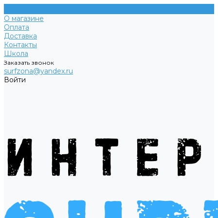
О магазине
Оплата
Доставка
Контакты
Школа
Заказать звонок
surfzona@yandex.ru
Войти