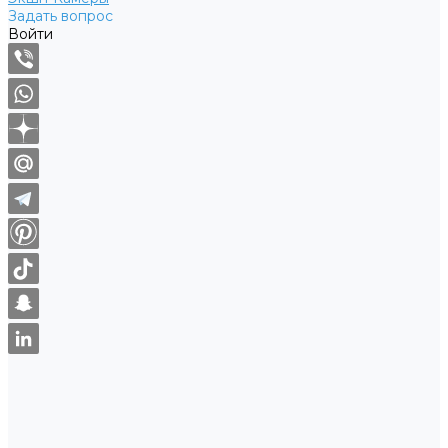
Задать вопрос
Войти