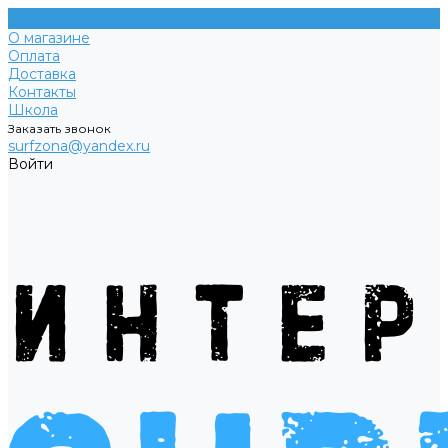
О магазине
Оплата
Доставка
Контакты
Школа
Заказать звонок
surfzona@yandex.ru
Войти