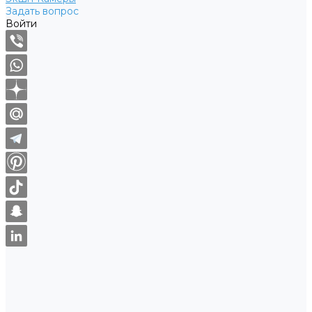
Задать вопрос
Войти