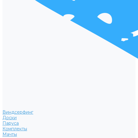
Виндсерфинг
Доски
Паруса
Комплекты
Мачты