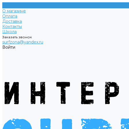
О магазине
Оплата
Доставка
Контакты
Школа
Заказать звонок
surfzona@yandex.ru
Войти