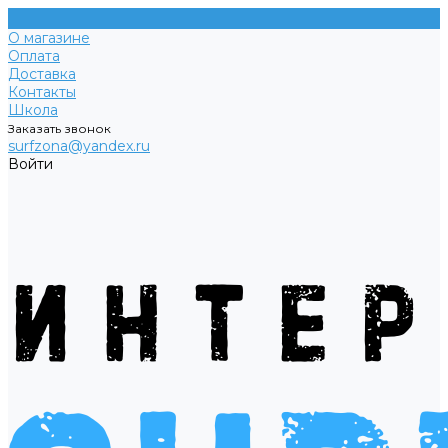
О магазине
Оплата
Доставка
Контакты
Школа
Заказать звонок
surfzona@yandex.ru
Войти