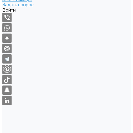
Задать вопрос
Войти