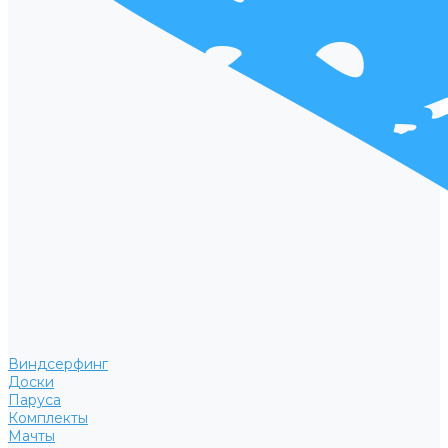
Виндсерфинг
Доски
Паруса
Комплекты
Мачты