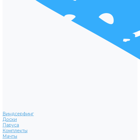
Виндсерфинг
Доски
Паруса
Комплекты
Мачты