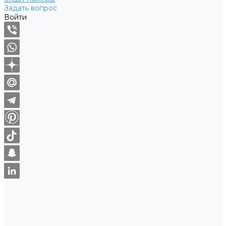
Задать вопрос
Войти