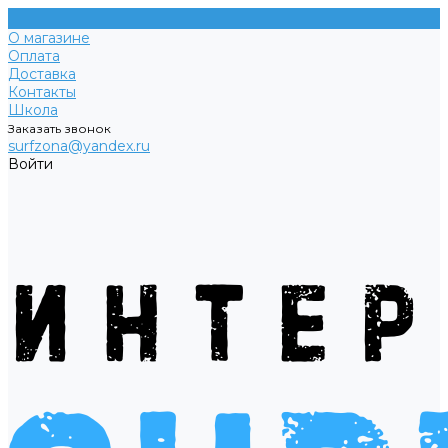
О магазине
Оплата
Доставка
Контакты
Школа
Заказать звонок
surfzona@yandex.ru
Войти