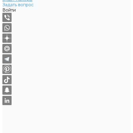
Задать вопрос
Войти