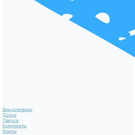
Виндсерфинг
Доски
Паруса
Комплекты
Мачты