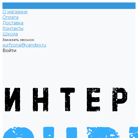
О магазине
Оплата
Доставка
Контакты
Школа
Заказать звонок
surfzona@yandex.ru
Войти