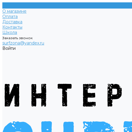
О магазине
Оплата
Доставка
Контакты
Школа
Заказать звонок
surfzona@yandex.ru
Войти