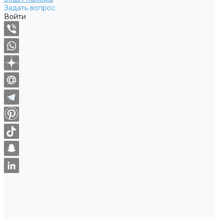
Задать вопрос
Войти