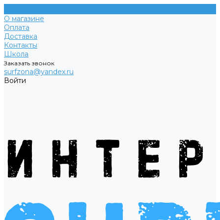
О магазине
Оплата
Доставка
Контакты
Школа
Заказать звонок
surfzona@yandex.ru
Войти