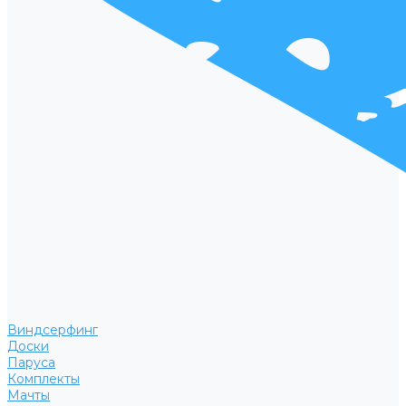
Виндсерфинг
Доски
Паруса
Комплекты
Мачты