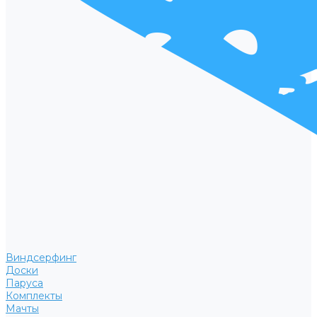
Виндсерфинг
Доски
Паруса
Комплекты
Мачты