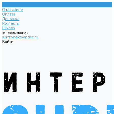
О магазине
Оплата
Доставка
Контакты
Школа
Заказать звонок
surfzona@yandex.ru
Войти