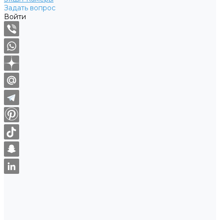
Задать вопрос
Войти