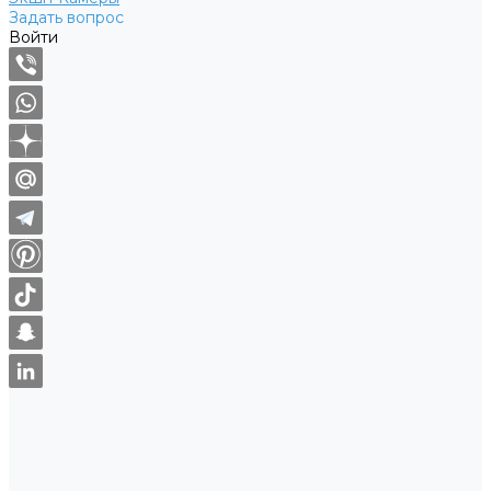
Задать вопрос
Войти