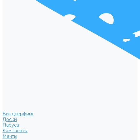
Виндсерфинг
Доски
Паруса
Комплекты
Мачты