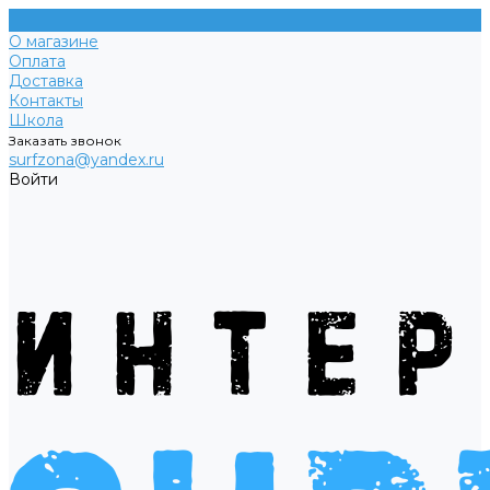
О магазине
Оплата
Доставка
Контакты
Школа
Заказать звонок
surfzona@yandex.ru
Войти