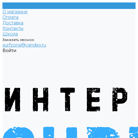
О магазине
Оплата
Доставка
Контакты
Школа
Заказать звонок
surfzona@yandex.ru
Войти