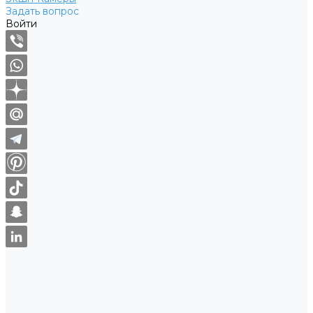
Задать вопрос
Войти