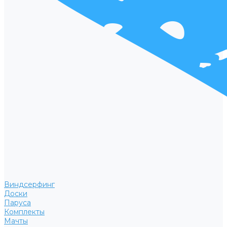
Виндсерфинг
Доски
Паруса
Комплекты
Мачты