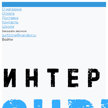
О магазине
Оплата
Доставка
Контакты
Школа
Заказать звонок
surfzona@yandex.ru
Войти