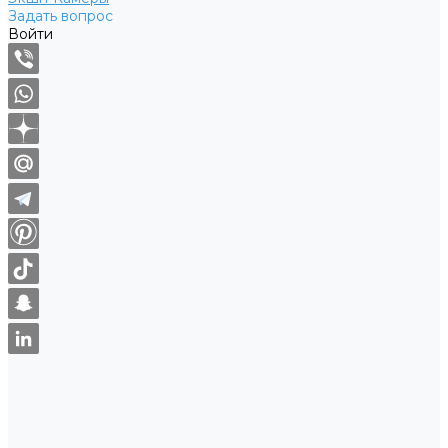
Задать вопрос
Войти