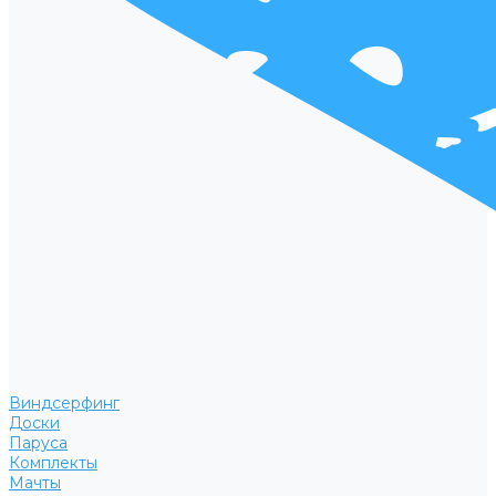
Виндсерфинг
Доски
Паруса
Комплекты
Мачты