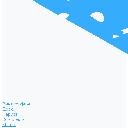
Виндсерфинг
Доски
Паруса
Комплекты
Мачты