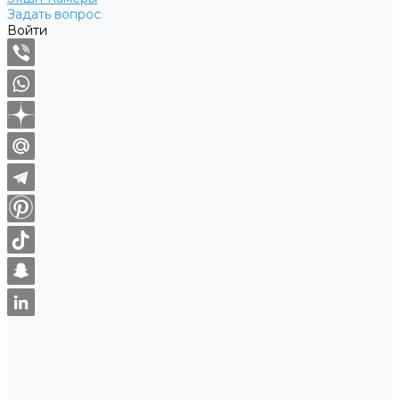
Задать вопрос
Войти