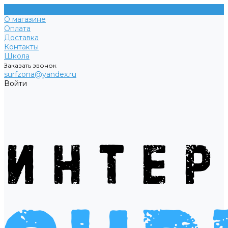
О магазине
Оплата
Доставка
Контакты
Школа
Заказать звонок
surfzona@yandex.ru
Войти