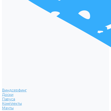
Виндсерфинг
Доски
Паруса
Комплекты
Мачты