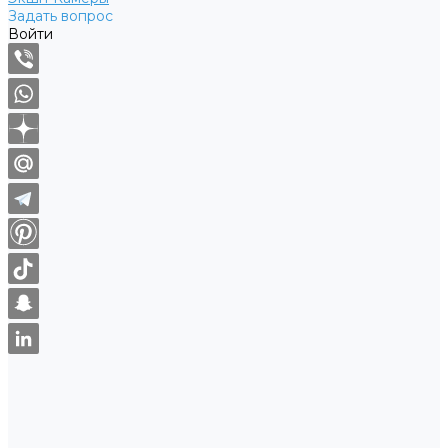
Задать вопрос
Войти