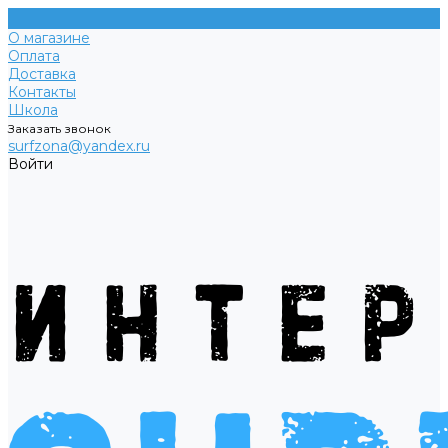
О магазине
Оплата
Доставка
Контакты
Школа
Заказать звонок
surfzona@yandex.ru
Войти