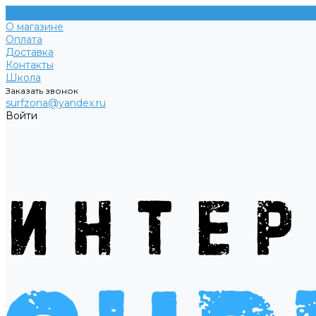
О магазине
Оплата
Доставка
Контакты
Школа
Заказать звонок
surfzona@yandex.ru
Войти