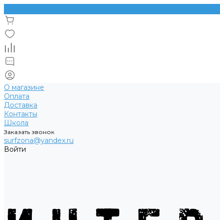
О магазине
Оплата
Доставка
Контакты
Школа
Заказать звонок
surfzona@yandex.ru
Войти