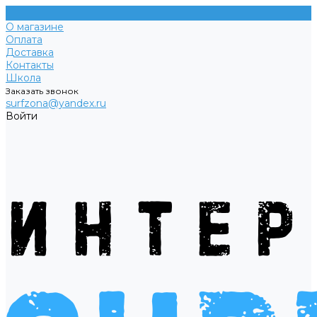
О магазине
Оплата
Доставка
Контакты
Школа
Заказать звонок
surfzona@yandex.ru
Войти