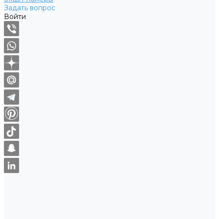
Задать вопрос
Войти