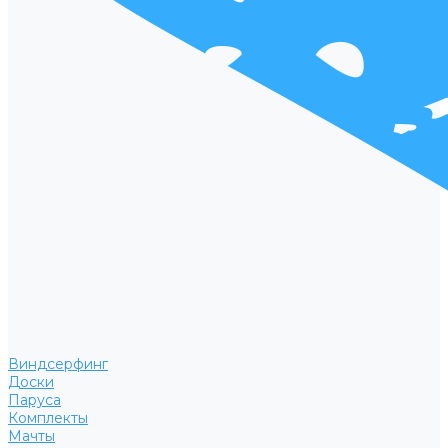
Виндсерфинг
Доски
Паруса
Комплекты
Мачты