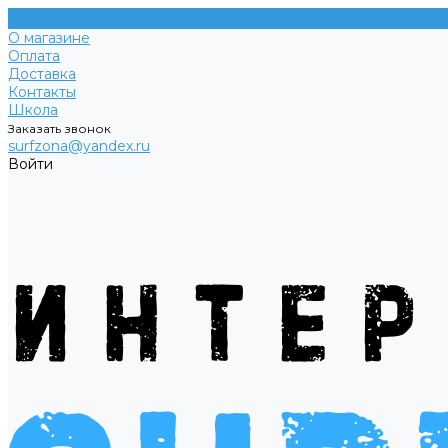
О магазине
Оплата
Доставка
Контакты
Школа
Заказать звонок
surfzona@yandex.ru
Войти