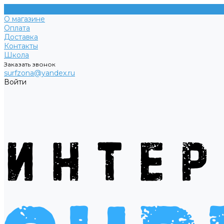
О магазине
Оплата
Доставка
Контакты
Школа
Заказать звонок
surfzona@yandex.ru
Войти